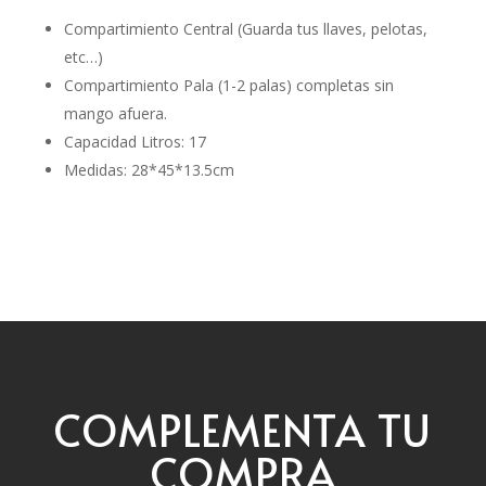
Compartimiento Central (Guarda tus llaves, pelotas,
etc…)
Compartimiento Pala (1-2 palas) completas sin
mango afuera.
Capacidad Litros: 17
Medidas: 28*45*13.5cm
COMPLEMENTA TU
COMPRA