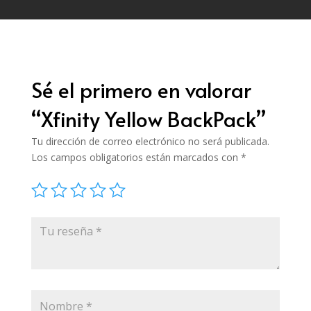
Sé el primero en valorar
“Xfinity Yellow BackPack”
Tu dirección de correo electrónico no será publicada.
Los campos obligatorios están marcados con
*