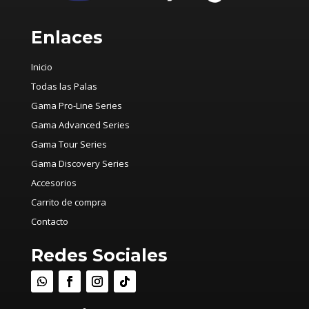
Enlaces
Inicio
Todas las Palas
Gama Pro-Line Series
Gama Advanced Series
Gama Tour Series
Gama Discovery Series
Accesorios
Carrito de compra
Contacto
Redes Sociales