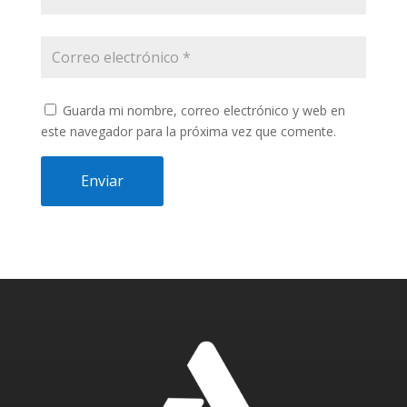
Guarda mi nombre, correo electrónico y web en
este navegador para la próxima vez que comente.
Enviar