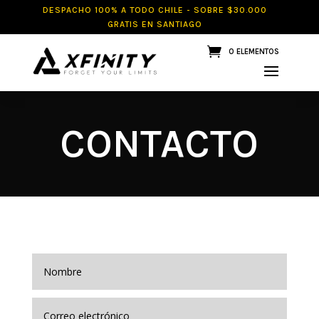
DESPACHO 100% A TODO CHILE - SOBRE $30.000
GRATIS EN SANTIAGO
0 ELEMENTOS
CONTACTO