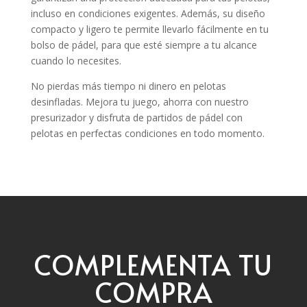
incluso en condiciones exigentes. Además, su diseño
compacto y ligero te permite llevarlo fácilmente en tu
bolso de pádel, para que esté siempre a tu alcance
cuando lo necesites.
No pierdas más tiempo ni dinero en pelotas
desinfladas. Mejora tu juego, ahorra con nuestro
presurizador y disfruta de partidos de pádel con
pelotas en perfectas condiciones en todo momento.
COMPLEMENTA TU
COMPRA