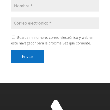
Guarda mi nombre, correo electrónico y web en
este navegador para la próxima vez que comente.
Enviar