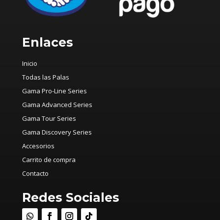
Enlaces
Inicio
Todas las Palas
Gama Pro-Line Series
Gama Advanced Series
Gama Tour Series
Gama Discovery Series
Accesorios
Carrito de compra
Contacto
Redes Sociales