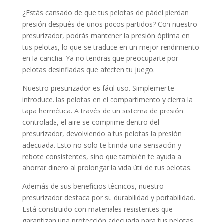
¿Estás cansado de que tus pelotas de pádel pierdan
presión después de unos pocos partidos? Con nuestro
presurizador, podrás mantener la presión óptima en
tus pelotas, lo que se traduce en un mejor rendimiento
en la cancha. Ya no tendrás que preocuparte por
pelotas desinfladas que afecten tu juego.
Nuestro presurizador es fácil uso. Simplemente
introduce. las pelotas en el compartimento y cierra la
tapa hermética. A través de un sistema de presión
controlada, el aire se comprime dentro del
presurizador, devolviendo a tus pelotas la presión
adecuada. Esto no solo te brinda una sensación y
rebote consistentes, sino que también te ayuda a
ahorrar dinero al prolongar la vida útil de tus pelotas.
Además de sus beneficios técnicos, nuestro
presurizador destaca por su durabilidad y portabilidad.
Está construido con materiales resistentes que
garantizan una protección adecuada para tus pelotas,