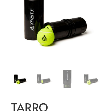
TARRO