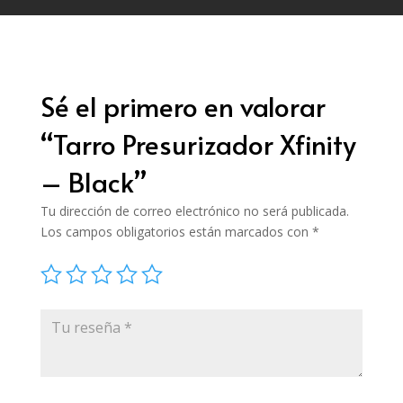
Sé el primero en valorar
“Tarro Presurizador Xfinity
– Black”
Tu dirección de correo electrónico no será publicada.
Los campos obligatorios están marcados con
*