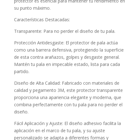
protector es esencial para mantener tu rendimiento en
su punto máximo.
Características Destacadas:
Transparente: Para no perder el diseño de tu pala.
Protección Antidesgaste: El protector de pala actúa
como una barrera defensiva, protegiendo la superficie
de esta contra arañazos, golpes y desgaste general.
Mantén tu pala en impecable estado, lista para cada
partido.
Diseño de Alta Calidad: Fabricado con materiales de
calidad y pegamento 3M, este protector transparente
proporciona una apariencia elegante y moderna, que
combina perfectamente con tu pala para no perder el
diseño.
Fácil Aplicación y Ajuste: El diseño adhesivo facilita la
aplicación en el marco de tu pala, y su ajuste
personalizado se adapta a diferentes formas y