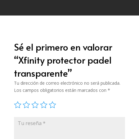
Sé el primero en valorar
“Xfinity protector padel
transparente”
Tu dirección de correo electrónico no será publicada.
Los campos obligatorios están marcados con
*