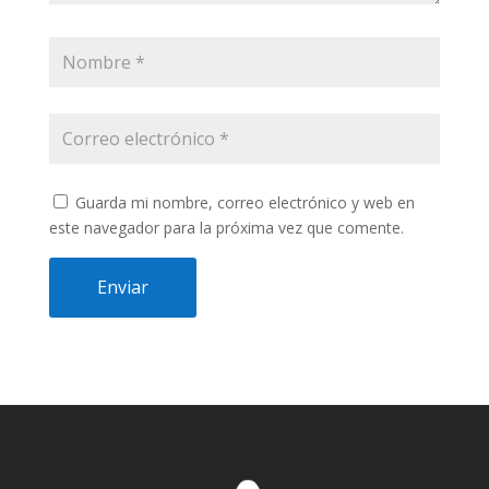
Guarda mi nombre, correo electrónico y web en
este navegador para la próxima vez que comente.
Enviar