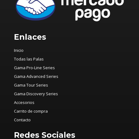
Enlaces
Inicio
Todas las Palas
Gama Pro-Line Series
Gama Advanced Series
Gama Tour Series
Gama Discovery Series
Accesorios
Carrito de compra
Contacto
Redes Sociales