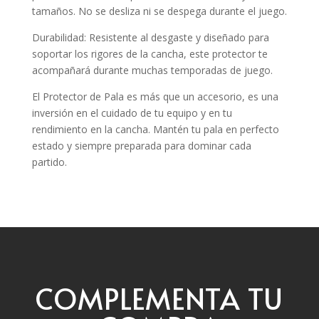
tamaños. No se desliza ni se despega durante el juego.
Durabilidad: Resistente al desgaste y diseñado para
soportar los rigores de la cancha, este protector te
acompañará durante muchas temporadas de juego.
El Protector de Pala es más que un accesorio, es una
inversión en el cuidado de tu equipo y en tu
rendimiento en la cancha. Mantén tu pala en perfecto
estado y siempre preparada para dominar cada
partido.
COMPLEMENTA TU