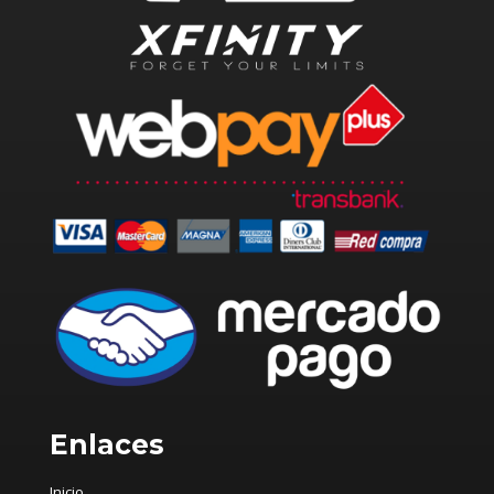
Enlaces
Inicio