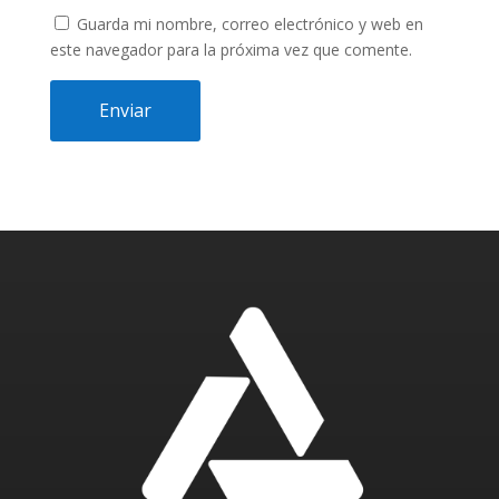
Guarda mi nombre, correo electrónico y web en
este navegador para la próxima vez que comente.
Enviar