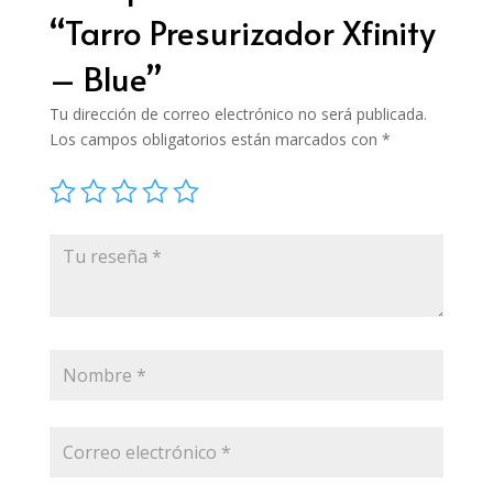
“Tarro Presurizador Xfinity
– Blue”
Tu dirección de correo electrónico no será publicada.
Los campos obligatorios están marcados con
*