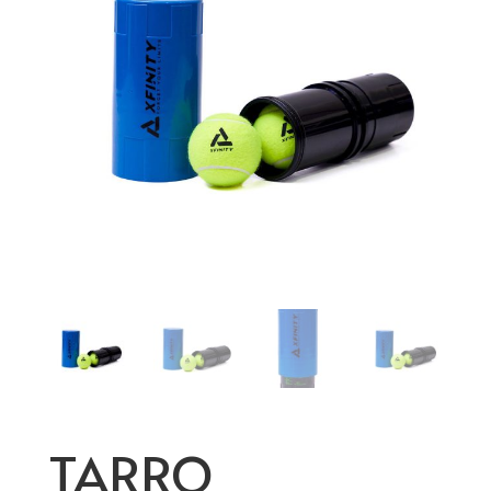
TARRO