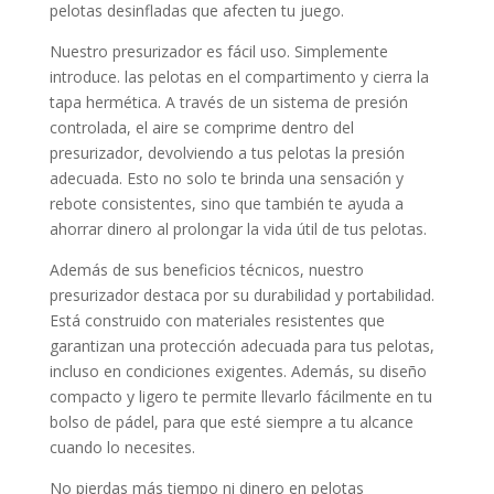
pelotas desinfladas que afecten tu juego.
Nuestro presurizador es fácil uso. Simplemente
introduce. las pelotas en el compartimento y cierra la
tapa hermética. A través de un sistema de presión
controlada, el aire se comprime dentro del
presurizador, devolviendo a tus pelotas la presión
adecuada. Esto no solo te brinda una sensación y
rebote consistentes, sino que también te ayuda a
ahorrar dinero al prolongar la vida útil de tus pelotas.
Además de sus beneficios técnicos, nuestro
presurizador destaca por su durabilidad y portabilidad.
Está construido con materiales resistentes que
garantizan una protección adecuada para tus pelotas,
incluso en condiciones exigentes. Además, su diseño
compacto y ligero te permite llevarlo fácilmente en tu
bolso de pádel, para que esté siempre a tu alcance
cuando lo necesites.
No pierdas más tiempo ni dinero en pelotas