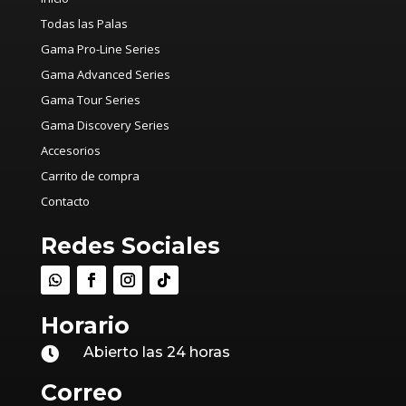
Todas las Palas
Gama Pro-Line Series
Gama Advanced Series
Gama Tour Series
Gama Discovery Series
Accesorios
Carrito de compra
Contacto
Redes Sociales
Horario
Abierto las 24 horas

Correo