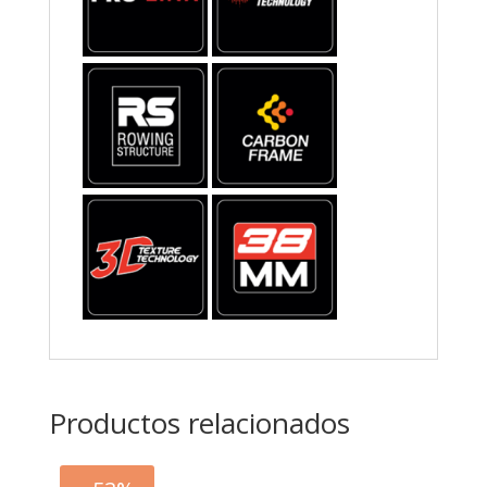
Productos relacionados