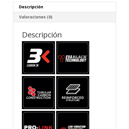
Descripción
Valoraciones (0)
Descripción