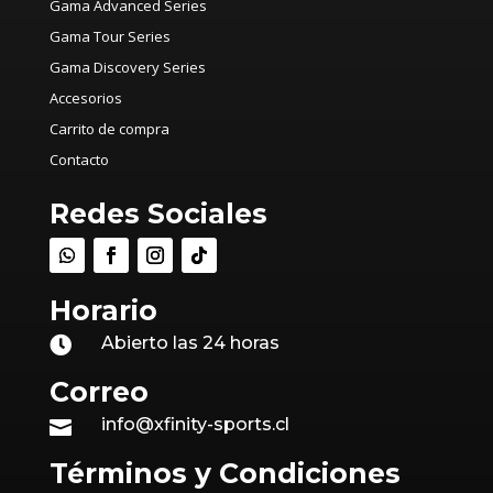
Gama Advanced Series
Gama Tour Series
Gama Discovery Series
Accesorios
Carrito de compra
Contacto
Redes Sociales
Horario
Abierto las 24 horas

Correo
info@xfinity-sports.cl

Términos y Condiciones